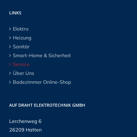
LINKS
Elektro
Heizung
Sanitär
Smart-Home & Sicherheit
Service
Über Uns
Badezimmer Online-Shop
AUF DRAHT ELEKTROTECHNIK GMBH
Lerchenweg 6
26209 Hatten