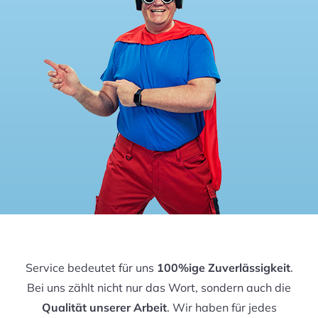
Service bedeutet für uns
100%ige Zuverlässigkeit
.
Bei uns zählt nicht nur das Wort, sondern auch die
Qualität unserer Arbeit
. Wir haben für jedes