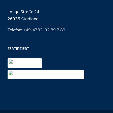
Lange Straße 24
26935 Stadland
Telefon:
+49-4732–92 89 7 89
ZERTIFIZIERT