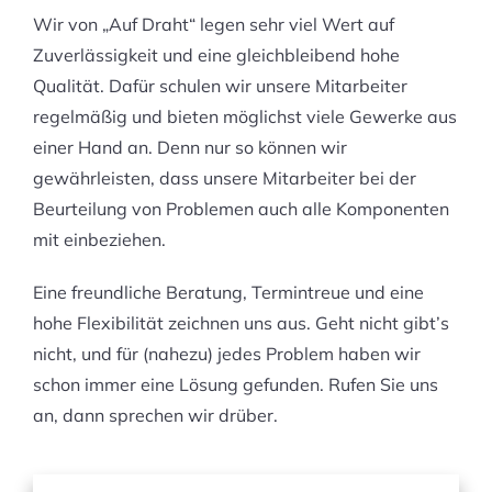
Wir von „Auf Draht“ legen sehr viel Wert auf
Zuverlässigkeit und eine gleichbleibend hohe
Qualität. Dafür schulen wir unsere Mitarbeiter
regelmäßig und bieten möglichst viele Gewerke aus
einer Hand an. Denn nur so können wir
gewährleisten, dass unsere Mitarbeiter bei der
Beurteilung von Problemen auch alle Komponenten
mit einbeziehen.
Eine freundliche Beratung, Termintreue und eine
hohe Flexibilität zeichnen uns aus. Geht nicht gibt’s
nicht, und für (nahezu) jedes Problem haben wir
schon immer eine Lösung gefunden. Rufen Sie uns
an, dann sprechen wir drüber.