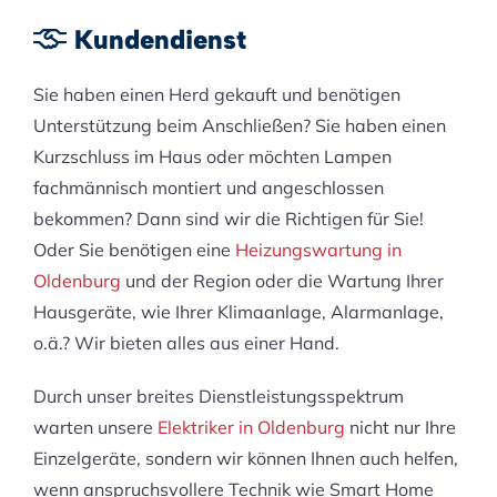
Kundendienst
Sie haben einen Herd gekauft und benötigen
Unterstützung beim Anschließen? Sie haben einen
Kurzschluss im Haus oder möchten Lampen
fachmännisch montiert und angeschlossen
bekommen? Dann sind wir die Richtigen für Sie!
Oder Sie benötigen eine
Heizungswartung in
Oldenburg
und der Region oder die Wartung Ihrer
Hausgeräte, wie Ihrer Klimaanlage, Alarmanlage,
o.ä.? Wir bieten alles aus einer Hand.
Durch unser breites Dienstleistungsspektrum
warten unsere
Elektriker in Oldenburg
nicht nur Ihre
Einzelgeräte, sondern wir können Ihnen auch helfen,
wenn anspruchsvollere Technik wie Smart Home