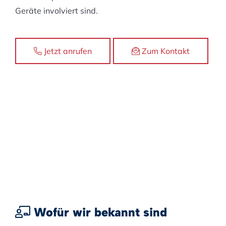
Geräte involviert sind.
Jetzt anrufen
Zum Kontakt
Wofür wir bekannt sind