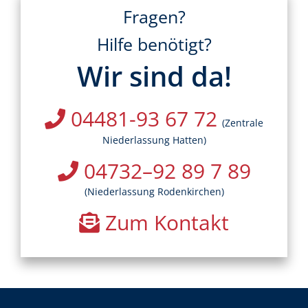
Fragen?
Hilfe benötigt?
Wir sind da!
04481-93 67 72
(Zentrale
Niederlassung Hatten)
04732–92 89 7 89
(Niederlassung Rodenkirchen)
Zum Kontakt