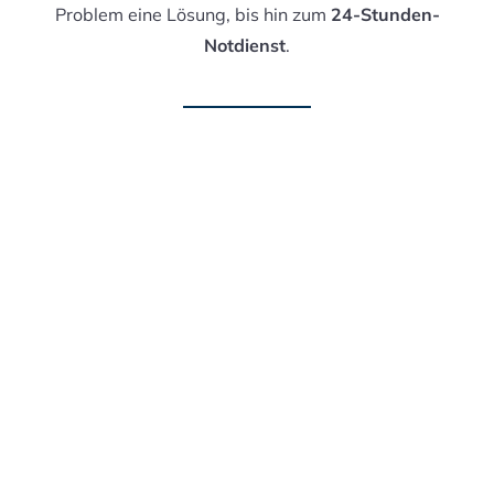
Problem eine Lösung, bis hin zum
24-Stunden-
Notdienst
.