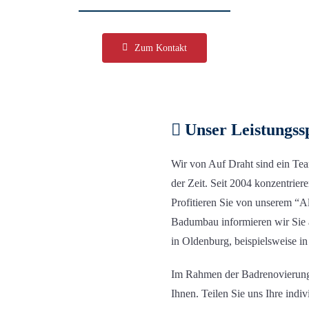
Zum Kontakt
Unser Leistungs
Wir von Auf Draht sind ein Tea
der Zeit. Seit 2004 konzentrier
Profitieren Sie von unserem “
Al
Badumbau informieren wir Sie 
in Oldenburg, beispielsweise 
Im Rahmen der Badrenovierung
Ihnen. Teilen Sie uns
Ihre indiv