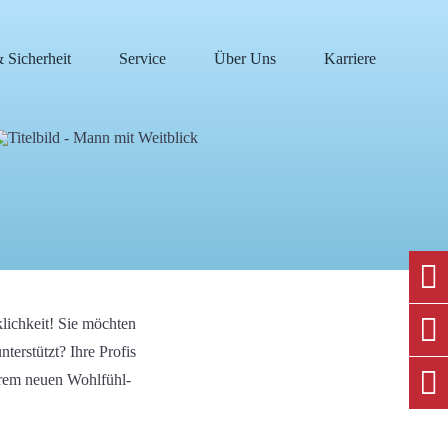
Sicherheit
Service
Über Uns
Karriere
lichkeit! Sie möchten
nterstützt? Ihre Profis
Ihrem neuen Wohlfühl-