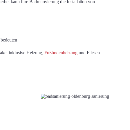
erbei kann Ihre Badrenovierung die Installation
von
 bedeuten
aket inklusive
Heizung
,
Fußbodenheizung
und
Fliesen