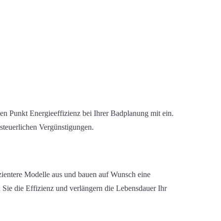
 Punkt Energieeffizienz bei Ihrer Badplanung mit ein
.
teuerlichen Vergünstigungen.
zientere Modelle aus und bauen auf Wunsch eine
 Sie die Effizienz und verlängern die Lebensdauer Ihr