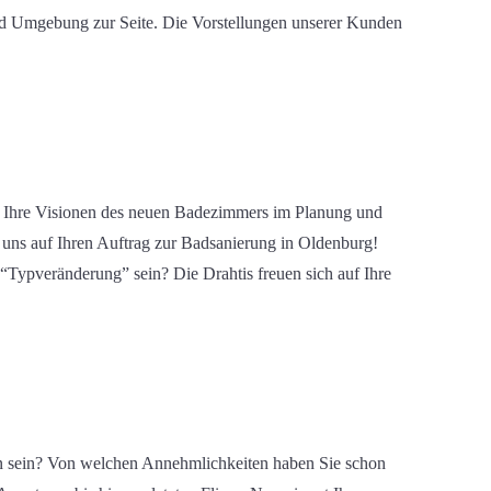
d Umgebung zur Seite.
Die
Vorstellungen
unserer Kunden
n Ihre Visionen des neuen Badezimmers im
Planung und
 uns auf Ihren Auftrag
zur Badsanierung in Oldenburg
!
 “Typveränderung” sein? Die Drahtis freuen sich auf Ihre
 sein
?
Von welchen Annehmlichkeiten haben Sie schon