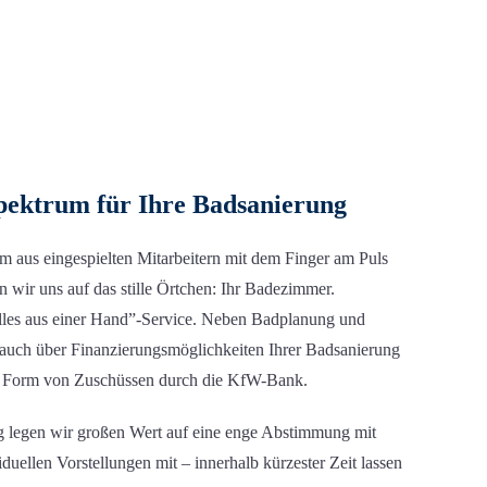
spektrum
für Ihre Badsanierung
m aus eingespielten Mitarbeitern mit dem Finger am Puls
en wir uns auf das stille Örtchen: Ihr Badezimmer.
les aus einer Hand”-Service. Neben Badplanung und
auch über Finanzierungsmöglichkeiten Ihrer Badsanierung
in Form von Zuschüssen durch die KfW-Bank.
 legen wir großen Wert auf eine enge Abstimmung mit
iduellen Vorstellungen mit – innerhalb kürzester Zeit lassen