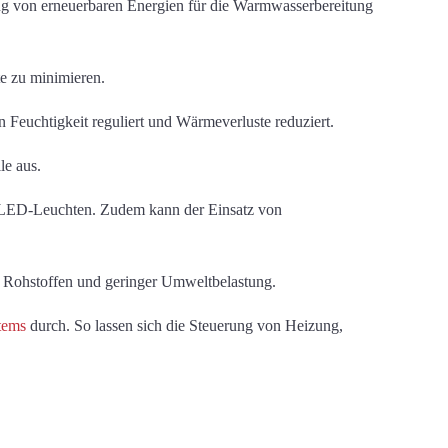
ung von erneuerbaren Energien für die Warmwasserbereitung
 zu minimieren.
Feuchtigkeit reguliert und Wärmeverluste reduziert.
le aus.
 LED-Leuchten. Zudem kann der Einsatz von
 Rohstoffen und geringer Umweltbelastung.
tems
durch. So lassen sich die Steuerung von Heizung,