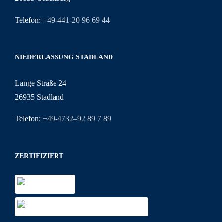
Telefon:
+49-441-20 96 69 44
NIEDERLASSUNG STADLAND
Lange Straße 24
26935 Stadland
Telefon:
+49-4732–92 89 7 89
ZERTIFIZIERT