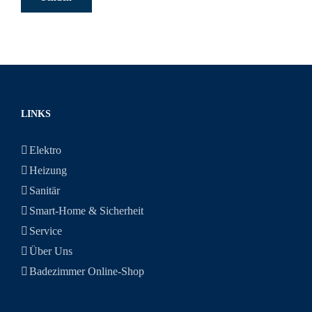
LINKS
Elektro
Heizung
Sanitär
Smart-Home & Sicherheit
Service
Über Uns
Badezimmer Online-Shop