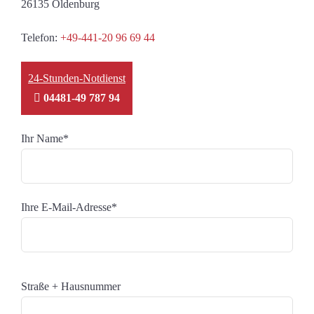
26135 Oldenburg
Telefon:
+49-441-20 96 69 44
24-Stunden-Notdienst
04481-49 787 94
Ihr Name*
Ihre E-Mail-Adresse*
Straße + Hausnummer