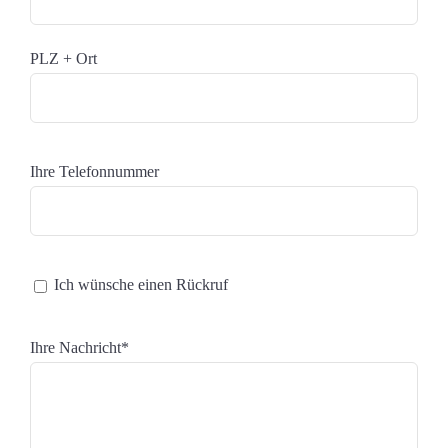
PLZ + Ort
Ihre Telefonnummer
Ich wünsche einen Rückruf
Ihre Nachricht*