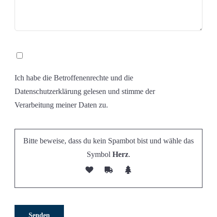
Ich habe die Betroffenenrechte und die
Datenschutzerklärung gelesen und stimme der
Verarbeitung meiner Daten zu.
Bitte beweise, dass du kein Spambot bist und wähle das
Symbol
Herz
.