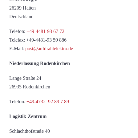
26209 Hatten
Deutschland
Telefon:
+49-4481-93 67 72
Telefax: +49-4481-93 59 886
E-Mail:
post@aufdrahtelektro.de
Niederlassung Rodenkirchen
Lange Straße 24
26935 Rodenkirchen
Telefon:
+49-4732–92 89 7 89
Logistik-Zentrum
Schlachthofstraße 40