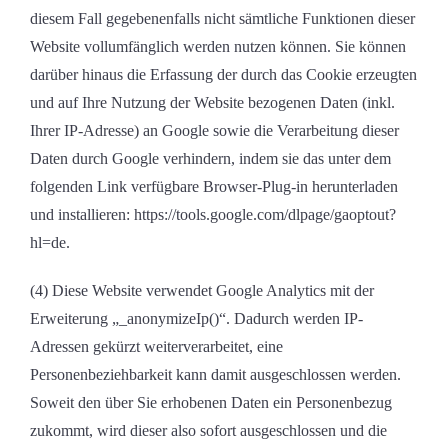
diesem Fall gegebenenfalls nicht sämtliche Funktionen dieser
Website vollumfänglich werden nutzen können. Sie können
darüber hinaus die Erfassung der durch das Cookie erzeugten
und auf Ihre Nutzung der Website bezogenen Daten (inkl.
Ihrer IP-Adresse) an Google sowie die Verarbeitung dieser
Daten durch Google verhindern, indem sie das unter dem
folgenden Link verfügbare Browser-Plug-in herunterladen
und installieren: https://tools.google.com/dlpage/gaoptout?
hl=de.
(4) Diese Website verwendet Google Analytics mit der
Erweiterung „_anonymizeIp()“. Dadurch werden IP-
Adressen gekürzt weiterverarbeitet, eine
Personenbeziehbarkeit kann damit ausgeschlossen werden.
Soweit den über Sie erhobenen Daten ein Personenbezug
zukommt, wird dieser also sofort ausgeschlossen und die