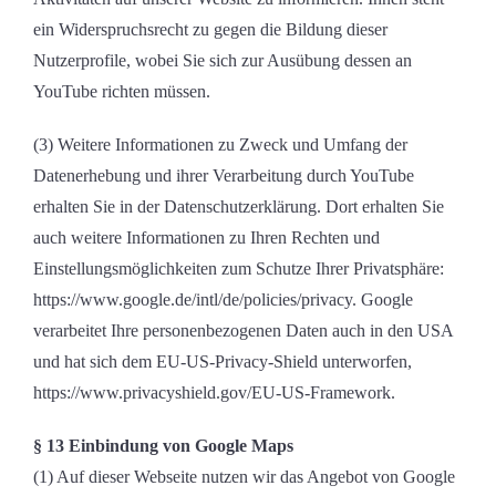
ein Widerspruchsrecht zu gegen die Bildung dieser
Nutzerprofile, wobei Sie sich zur Ausübung dessen an
YouTube richten müssen.
(3) Weitere Informationen zu Zweck und Umfang der
Datenerhebung und ihrer Verarbeitung durch YouTube
erhalten Sie in der Datenschutzerklärung. Dort erhalten Sie
auch weitere Informationen zu Ihren Rechten und
Einstellungsmöglichkeiten zum Schutze Ihrer Privatsphäre:
https://www.google.de/intl/de/policies/privacy. Google
verarbeitet Ihre personenbezogenen Daten auch in den USA
und hat sich dem EU-US-Privacy-Shield unterworfen,
https://www.privacyshield.gov/EU-US-Framework.
§ 13 Einbindung von Google Maps
(1) Auf dieser Webseite nutzen wir das Angebot von Google