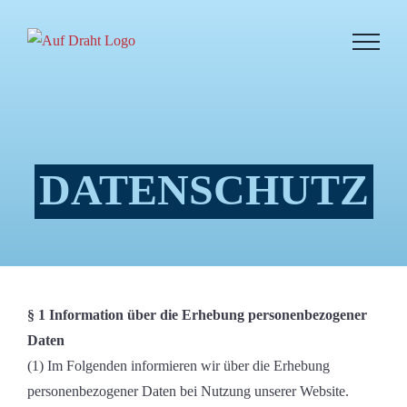
Zum
Inhalt
springen
DATENSCHUTZ
§ 1 Information über die Erhebung personenbezogener
Daten
(1) Im Folgenden informieren wir über die Erhebung
personenbezogener Daten bei Nutzung unserer Website.