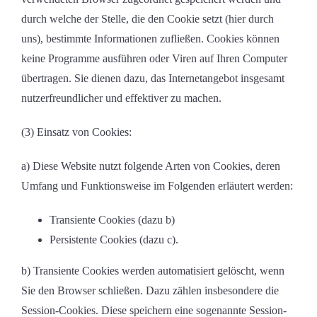
durch welche der Stelle, die den Cookie setzt (hier durch
uns), bestimmte Informationen zufließen. Cookies können
keine Programme ausführen oder Viren auf Ihren Computer
übertragen. Sie dienen dazu, das Internetangebot insgesamt
nutzerfreundlicher und effektiver zu machen.
(3) Einsatz von Cookies:
a) Diese Website nutzt folgende Arten von Cookies, deren
Umfang und Funktionsweise im Folgenden erläutert werden:
Transiente Cookies (dazu b)
Persistente Cookies (dazu c).
b) Transiente Cookies werden automatisiert gelöscht, wenn
Sie den Browser schließen. Dazu zählen insbesondere die
Session-Cookies. Diese speichern eine sogenannte Session-