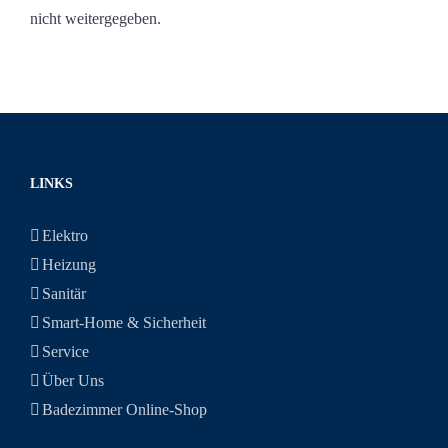
nicht weitergegeben.
LINKS
Elektro
Heizung
Sanitär
Smart-Home & Sicherheit
Service
Über Uns
Badezimmer Online-Shop