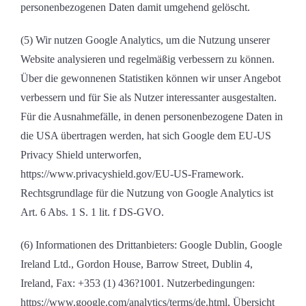
personenbezogenen Daten damit umgehend gelöscht.
(5) Wir nutzen Google Analytics, um die Nutzung unserer
Website analysieren und regelmäßig verbessern zu können.
Über die gewonnenen Statistiken können wir unser Angebot
verbessern und für Sie als Nutzer interessanter ausgestalten.
Für die Ausnahmefälle, in denen personenbezogene Daten in
die USA übertragen werden, hat sich Google dem EU-US
Privacy Shield unterworfen,
https://www.privacyshield.gov/EU-US-Framework.
Rechtsgrundlage für die Nutzung von Google Analytics ist
Art. 6 Abs. 1 S. 1 lit. f DS-GVO.
(6) Informationen des Drittanbieters: Google Dublin, Google
Ireland Ltd., Gordon House, Barrow Street, Dublin 4,
Ireland, Fax: +353 (1) 436?1001. Nutzerbedingungen:
https://www.google.com/analytics/terms/de.html, Übersicht