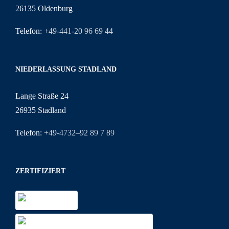
26135 Oldenburg
Telefon:
+49-441-20 96 69 44
NIEDERLASSUNG STADLAND
Lange Straße 24
26935 Stadland
Telefon:
+49-4732–92 89 7 89
ZERTIFIZIERT