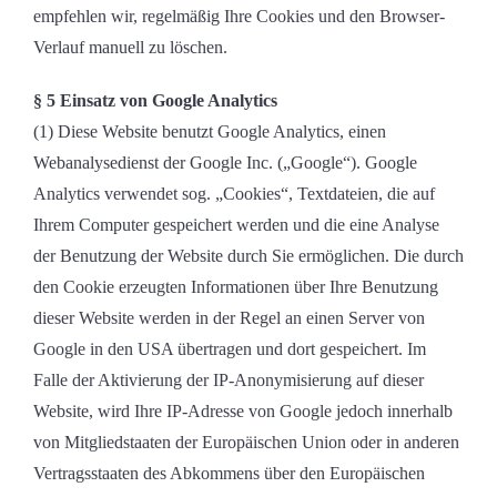
empfehlen wir, regelmäßig Ihre Cookies und den Browser-
Verlauf manuell zu löschen.
§ 5 Einsatz von Google Analytics
(1) Diese Website benutzt Google Analytics, einen
Webanalysedienst der Google Inc. („Google“). Google
Analytics verwendet sog. „Cookies“, Textdateien, die auf
Ihrem Computer gespeichert werden und die eine Analyse
der Benutzung der Website durch Sie ermöglichen. Die durch
den Cookie erzeugten Informationen über Ihre Benutzung
dieser Website werden in der Regel an einen Server von
Google in den USA übertragen und dort gespeichert. Im
Falle der Aktivierung der IP-Anonymisierung auf dieser
Website, wird Ihre IP-Adresse von Google jedoch innerhalb
von Mitgliedstaaten der Europäischen Union oder in anderen
Vertragsstaaten des Abkommens über den Europäischen