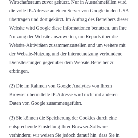
Wirtschaftsraum zuvor gekürzt. Nur in Ausnahmefällen wird
die volle IP-Adresse an einen Server von Google in den USA
übertragen und dort gekürzt. Im Auftrag des Betreibers dieser
Website wird Google diese Informationen benutzen, um Ihre
Nutzung der Website auszuwerten, um Reports über die
Website-Aktivitäten zusammenzustellen und um weitere mit
der Website-Nutzung und der Internetnutzung verbundene
Dienstleistungen gegenüber dem Website-Betreiber zu
erbringen.
(2) Die im Rahmen von Google Analytics von Ihrem
Browser übermittelte IP-Adresse wird nicht mit anderen
Daten von Google zusammengeführt.
(3) Sie können die Speicherung der Cookies durch eine
entsprechende Einstellung Ihrer Browser-Software
verhindern; wir weisen Sie jedoch darauf hin, dass Sie in