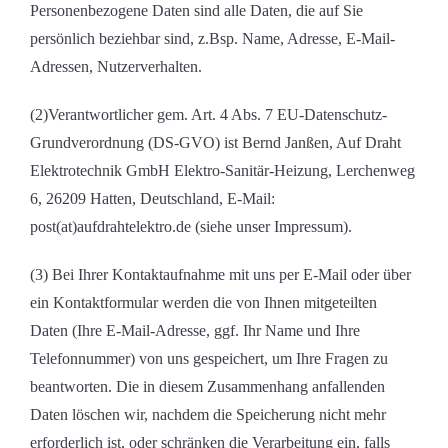
Personenbezogene Daten sind alle Daten, die auf Sie
persönlich beziehbar sind, z.Bsp. Name, Adresse, E-Mail-
Adressen, Nutzerverhalten.
(2)Verantwortlicher gem. Art. 4 Abs. 7 EU-Datenschutz-
Grundverordnung (DS-GVO) ist Bernd Janßen, Auf Draht
Elektrotechnik GmbH Elektro-Sanitär-Heizung, Lerchenweg
6, 26209 Hatten, Deutschland, E-Mail:
post(at)aufdrahtelektro.de (siehe unser Impressum).
(3) Bei Ihrer Kontaktaufnahme mit uns per E-Mail oder über
ein Kontaktformular werden die von Ihnen mitgeteilten
Daten (Ihre E-Mail-Adresse, ggf. Ihr Name und Ihre
Telefonnummer) von uns gespeichert, um Ihre Fragen zu
beantworten. Die in diesem Zusammenhang anfallenden
Daten löschen wir, nachdem die Speicherung nicht mehr
erforderlich ist, oder schränken die Verarbeitung ein, falls