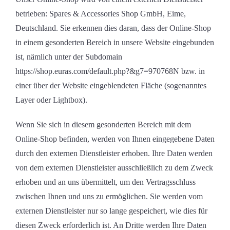
betrieben: Spares & Accessories Shop GmbH, Eime,
Deutschland. Sie erkennen dies daran, dass der Online-Shop
in einem gesonderten Bereich in unsere Website eingebunden
ist, nämlich unter der Subdomain
https://shop.euras.com/default.php?&g7=970768N bzw. in
einer über der Website eingeblendeten Fläche (sogenanntes
Layer oder Lightbox).
Wenn Sie sich in diesem gesonderten Bereich mit dem
Online-Shop befinden, werden von Ihnen eingegebene Daten
durch den externen Dienstleister erhoben. Ihre Daten werden
von dem externen Dienstleister ausschließlich zu dem Zweck
erhoben und an uns übermittelt, um den Vertragsschluss
zwischen Ihnen und uns zu ermöglichen. Sie werden vom
externen Dienstleister nur so lange gespeichert, wie dies für
diesen Zweck erforderlich ist. An Dritte werden Ihre Daten