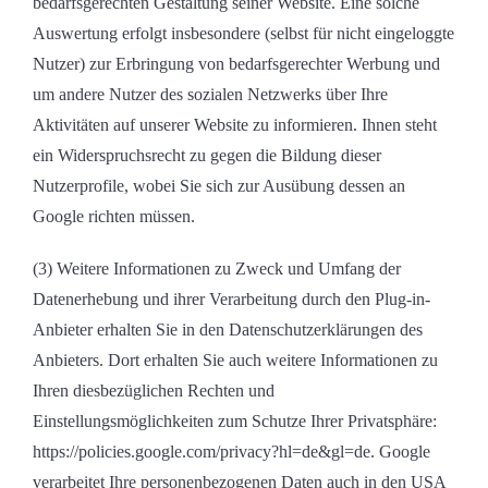
bedarfsgerechten Gestaltung seiner Website. Eine solche
Auswertung erfolgt insbesondere (selbst für nicht eingeloggte
Nutzer) zur Erbringung von bedarfsgerechter Werbung und
um andere Nutzer des sozialen Netzwerks über Ihre
Aktivitäten auf unserer Website zu informieren. Ihnen steht
ein Widerspruchsrecht zu gegen die Bildung dieser
Nutzerprofile, wobei Sie sich zur Ausübung dessen an
Google richten müssen.
(3) Weitere Informationen zu Zweck und Umfang der
Datenerhebung und ihrer Verarbeitung durch den Plug-in-
Anbieter erhalten Sie in den Datenschutzerklärungen des
Anbieters. Dort erhalten Sie auch weitere Informationen zu
Ihren diesbezüglichen Rechten und
Einstellungsmöglichkeiten zum Schutze Ihrer Privatsphäre:
https://policies.google.com/privacy?hl=de&gl=de. Google
verarbeitet Ihre personenbezogenen Daten auch in den USA