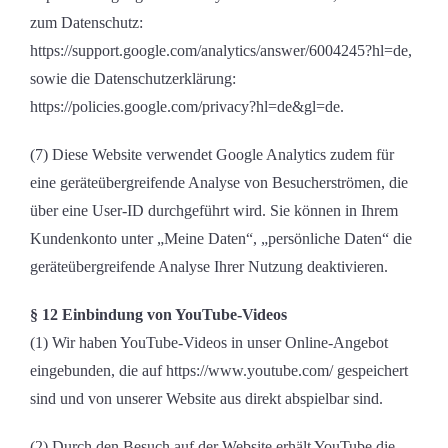
zum Datenschutz:
https://support.google.com/analytics/answer/6004245?hl=de,
sowie die Datenschutzerklärung:
https://policies.google.com/privacy?hl=de&gl=de.
(7) Diese Website verwendet Google Analytics zudem für
eine geräteübergreifende Analyse von Besucherströmen, die
über eine User-ID durchgeführt wird. Sie können in Ihrem
Kundenkonto unter „Meine Daten“, „persönliche Daten“ die
geräteübergreifende Analyse Ihrer Nutzung deaktivieren.
§ 12 Einbindung von YouTube-Videos
(1) Wir haben YouTube-Videos in unser Online-Angebot
eingebunden, die auf https://www.youtube.com/ gespeichert
sind und von unserer Website aus direkt abspielbar sind.
(2) Durch den Besuch auf der Website erhält YouTube die