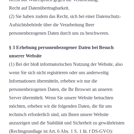
Recht auf Datenübertragbarkeit.
(2) Sie haben zudem das Recht, sich bei einer Datenschutz-
Aufsichtsbehörde über die Verarbeitung Ihrer
personenbezogenen Daten durch uns zu beschweren.
§ 3 Erhebung personenbezogener Daten bei Besuch
unserer Website
(1) Bei der bloß informatorischen Nutzung der Website, also
wenn Sie sich nicht registrieren oder uns anderweitig
Informationen übermitteln, erheben wir nur die
personenbezogenen Daten, die Ihr Browser an unseren
Server übermittelt. Wenn Sie unsere Website betrachten
möchten, erheben wir die folgenden Daten, die für uns
technisch erforderlich sind, um Ihnen unsere Website
anzuzeigen und die Stabilität und Sicherheit zu gewährleisten
(Rechtsgrundlage ist Art. 6 Abs. 1 S. 1 lit. f DS-GVO):