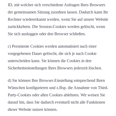
ID, mit welcher sich verschiedene Anfragen Ihres Browsers
der gemeinsamen Sitzung zuordnen lassen. Dadurch kann Ihr
Rechner wiedererkannt werden, wenn Sie auf unsere Website
zurückkehren. Die Session-Cookies werden gelöscht, wenn
Sie sich ausloggen oder den Browser schließen.
c) Persistente Cookies werden automatisiert nach einer
vorgegebenen Dauer gelöscht, die sich je nach Cookie
unterscheiden kann. Sie können die Cookies in den
Sicherheitseinstellungen Ihres Browsers jederzeit löschen.
d) Sie können Ihre Browser-Einstellung entsprechend Ihren
Wünschen konfigurieren und z.Bsp. die Annahme von Third-
Party-Cookies oder allen Cookies ablehnen. Wir weisen Sie
darauf hin, dass Sie dadurch eventuell nicht alle Funktionen
dieser Website nutzen können.