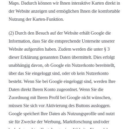
Maps. Dadurch können wir Ihnen interaktive Karten direkt in
der Website anzeigen und ermöglichen Ihnen die komfortable
Nutzung der Karten-Funktion.
(2) Durch den Besuch auf der Website erhält Google die
Information, dass Sie die entsprechende Unterseite unserer
Website aufgerufen haben. Zudem werden die unter § 3
dieser Erklärung genannten Daten übermittelt. Dies erfolgt
unabhängig davon, ob Google ein Nutzerkonto bereitstellt,
über das Sie eingeloggt sind, oder ob kein Nutzerkonto
besteht. Wenn Sie bei Google eingeloggt sind, werden Ihre
Daten direkt Ihrem Konto zugeordnet. Wenn Sie die
Zuordnung mit Ihrem Profil bei Google nicht wünschen,
müssen Sie sich vor Aktivierung des Buttons ausloggen.
Google speichert Ihre Daten als Nutzungsprofile und nutzt
sie für Zwecke der Werbung, Marktforschung und/oder