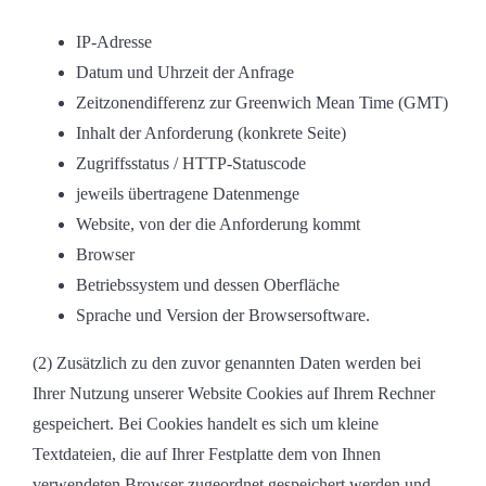
IP-Adresse
Datum und Uhrzeit der Anfrage
Zeitzonendifferenz zur Greenwich Mean Time (GMT)
Inhalt der Anforderung (konkrete Seite)
Zugriffsstatus / HTTP-Statuscode
jeweils übertragene Datenmenge
Website, von der die Anforderung kommt
Browser
Betriebssystem und dessen Oberfläche
Sprache und Version der Browsersoftware.
(2) Zusätzlich zu den zuvor genannten Daten werden bei
Ihrer Nutzung unserer Website Cookies auf Ihrem Rechner
gespeichert. Bei Cookies handelt es sich um kleine
Textdateien, die auf Ihrer Festplatte dem von Ihnen
verwendeten Browser zugeordnet gespeichert werden und