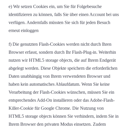
e) Wir setzen Cookies ein, um Sie für Folgebesuche
identifizieren zu können, falls Sie über einen Account bei uns
verfügen. Andernfalls müssten Sie sich für jeden Besuch
erneut einloggen
f) Die genutzten Flash-Cookies werden nicht durch Ihren
Browser erfasst, sondern durch Ihr Flash-Plug-in. Weiterhin
nutzen wir HTML5 storage objects, die auf Ihrem Endgerät
abgelegt werden. Diese Objekte speichern die erforderlichen
Daten unabhängig von Ihrem verwendeten Browser und
haben kein automatisches Ablaufdatum. Wenn Sie keine
Verarbeitung der Flash-Cookies wünschen, müssen Sie ein
entsprechendes Add-On installieren oder das Adobe-Flash-
Killer-Cookie für Google Chrome. Die Nutzung von
HTML5 storage objects können Sie verhindern, indem Sie in
Ihrem Browser den privaten Modus einsetzen. Zudem