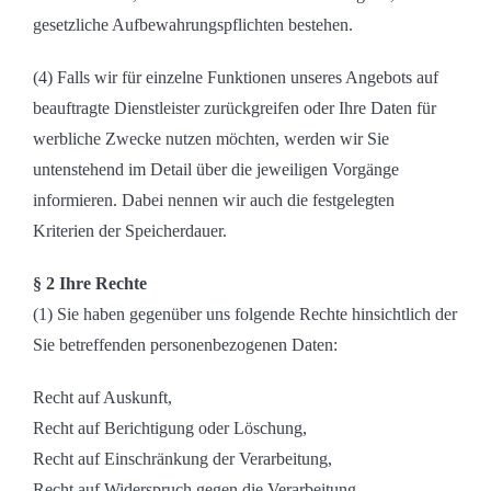
gesetzliche Aufbewahrungspflichten bestehen.
(4) Falls wir für einzelne Funktionen unseres Angebots auf
beauftragte Dienstleister zurückgreifen oder Ihre Daten für
werbliche Zwecke nutzen möchten, werden wir Sie
untenstehend im Detail über die jeweiligen Vorgänge
informieren. Dabei nennen wir auch die festgelegten
Kriterien der Speicherdauer.
§ 2 Ihre Rechte
(1) Sie haben gegenüber uns folgende Rechte hinsichtlich der
Sie betreffenden personenbezogenen Daten:
Recht auf Auskunft,
Recht auf Berichtigung oder Löschung,
Recht auf Einschränkung der Verarbeitung,
Recht auf Widerspruch gegen die Verarbeitung,