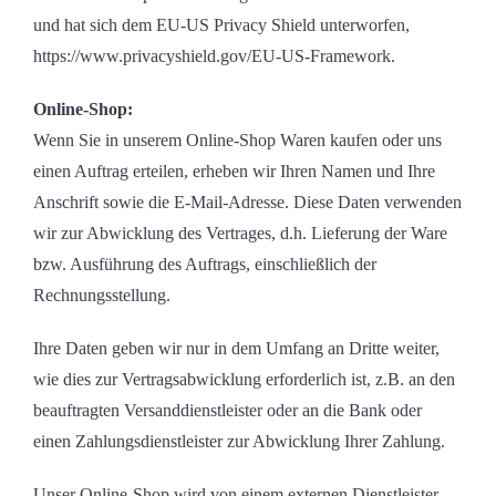
und hat sich dem EU-US Privacy Shield unterworfen,
https://www.privacyshield.gov/EU-US-Framework.
Online-Shop:
Wenn Sie in unserem Online-Shop Waren kaufen oder uns
einen Auftrag erteilen, erheben wir Ihren Namen und Ihre
Anschrift sowie die E-Mail-Adresse. Diese Daten verwenden
wir zur Abwicklung des Vertrages, d.h. Lieferung der Ware
bzw. Ausführung des Auftrags, einschließlich der
Rechnungsstellung.
Ihre Daten geben wir nur in dem Umfang an Dritte weiter,
wie dies zur Vertragsabwicklung erforderlich ist, z.B. an den
beauftragten Versanddienstleister oder an die Bank oder
einen Zahlungsdienstleister zur Abwicklung Ihrer Zahlung.
Unser Online-Shop wird von einem externen Dienstleister