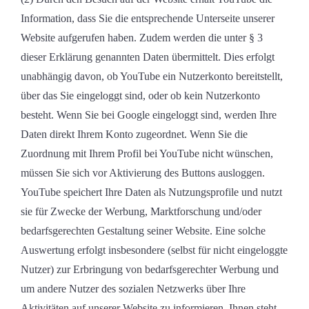
Information, dass Sie die entsprechende Unterseite unserer
Website aufgerufen haben. Zudem werden die unter § 3
dieser Erklärung genannten Daten übermittelt. Dies erfolgt
unabhängig davon, ob YouTube ein Nutzerkonto bereitstellt,
über das Sie eingeloggt sind, oder ob kein Nutzerkonto
besteht. Wenn Sie bei Google eingeloggt sind, werden Ihre
Daten direkt Ihrem Konto zugeordnet. Wenn Sie die
Zuordnung mit Ihrem Profil bei YouTube nicht wünschen,
müssen Sie sich vor Aktivierung des Buttons ausloggen.
YouTube speichert Ihre Daten als Nutzungsprofile und nutzt
sie für Zwecke der Werbung, Marktforschung und/oder
bedarfsgerechten Gestaltung seiner Website. Eine solche
Auswertung erfolgt insbesondere (selbst für nicht eingeloggte
Nutzer) zur Erbringung von bedarfsgerechter Werbung und
um andere Nutzer des sozialen Netzwerks über Ihre
Aktivitäten auf unserer Website zu informieren. Ihnen steht